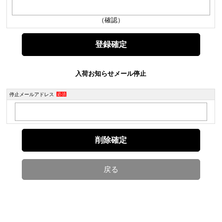
（確認）
入荷お知らせメール停止
停止メールアドレス
必須