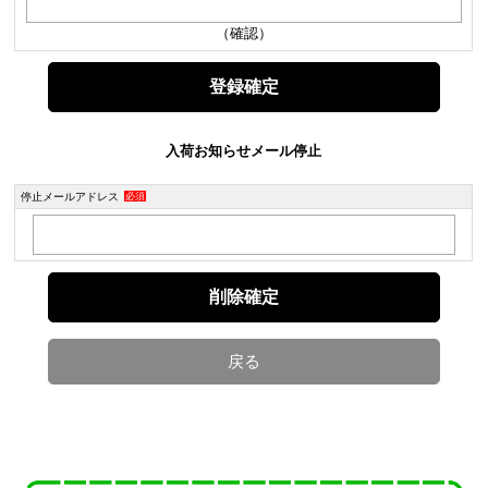
（確認）
入荷お知らせメール停止
停止メールアドレス
必須