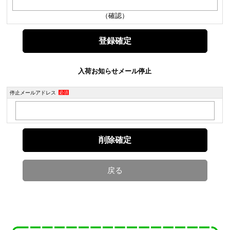
（確認）
入荷お知らせメール停止
停止メールアドレス
必須