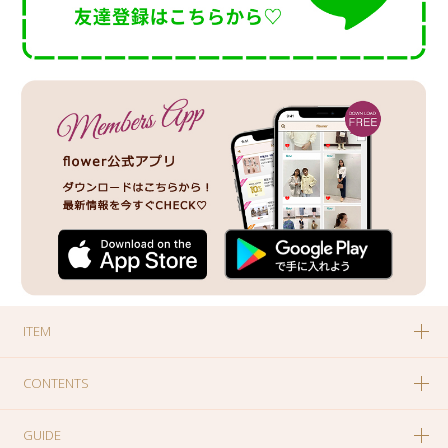
ITEM
CONTENTS
GUIDE