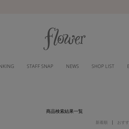
NKING
STAFF SNAP
NEWS
SHOP LIST
商品検索結果一覧
新着順
おす