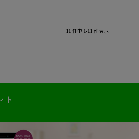
11 件中 1-11 件表示
ント