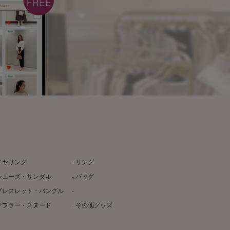
イヤリング
リング
シューズ・サンダル
バッグ
ブレスレット・バングル
マフラー・スヌード
その他グッズ