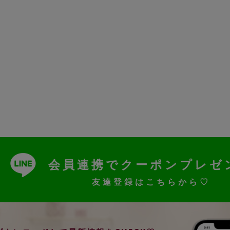
会員連携でクーポンプレゼ
友達登録はこちらから♡