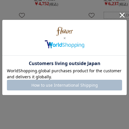
￥4,752
￥6,237
(税込)
(税込)