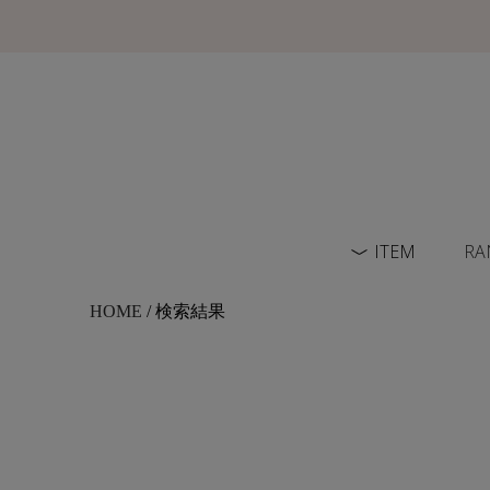
ITEM
RA
HOME
/ 検索結果