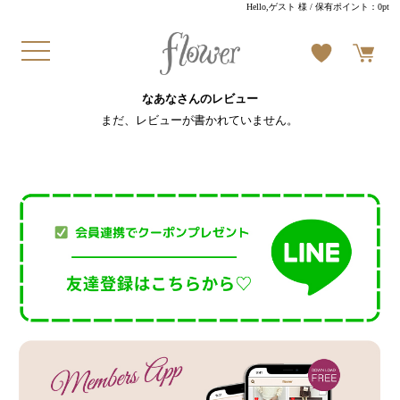
Hello,ゲスト 様
/ 保有ポイント：
0pt
なあなさんのレビュー
まだ、レビューが書かれていません。