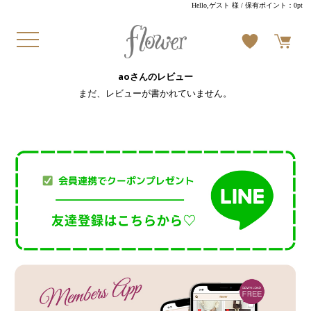
Hello,ゲスト 様
/ 保有ポイント：
0pt
aoさんのレビュー
まだ、レビューが書かれていません。