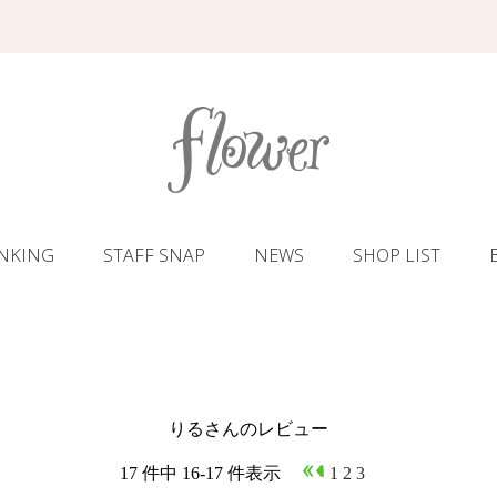
NKING
STAFF SNAP
NEWS
SHOP LIST
りるさんのレビュー
17 件中 16-17 件表示
1
2
3
4