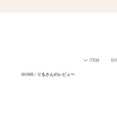
ITEM
RA
HOME
/ りるさんのレビュー