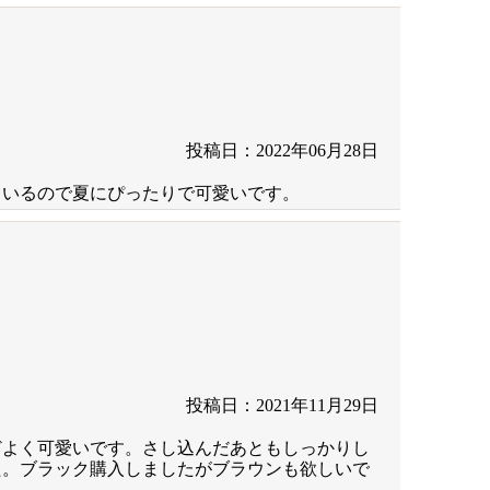
投稿日：2022年06月28日
ているので夏にぴったりで可愛いです。
投稿日：2021年11月29日
どよく可愛いです。さし込んだあともしっかりし
た。ブラック購入しましたがブラウンも欲しいで