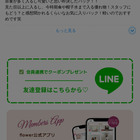
容量が多く入るし可愛いと思い即決したバック！！
見た目以上に入るし、今時期傘や帽子水まで入る優れ物！スタッフに
もどう？と感想聞かれるくらいなお気に入りバック！軽いのでおすす
めです笑
もっと見る