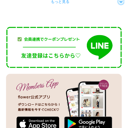
もっと見る