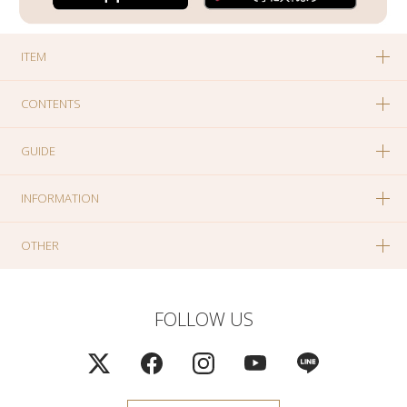
ITEM
CONTENTS
GUIDE
INFORMATION
OTHER
FOLLOW US