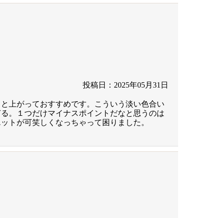
投稿日：2025年05月31日
ッと上がっておすすめです。こういう淡い色合い
ぎる。１つだけマイナスポイントだなと思うのは
エットが可笑しくなっちゃって困りました。