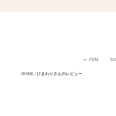
ITEM
RA
HOME
/ ひまわりさんのレビュー