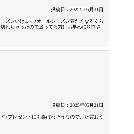
投稿日：2025年05月31日
ーズンいけます♪オールシーズン着たくなるくら
切れちゃったので迷ってる方はお早めにGETさ
投稿日：2025年05月31日
す♪プレゼントにも喜ばれそうなのでまた買おう