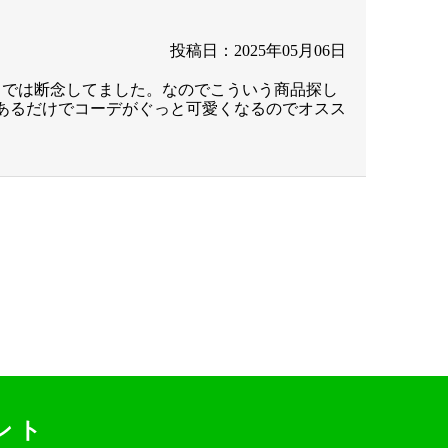
投稿日：2025年05月06日
までは断念してました。なのでこういう商品探し
あるだけでコーデがぐっと可愛くなるのでオスス
ント