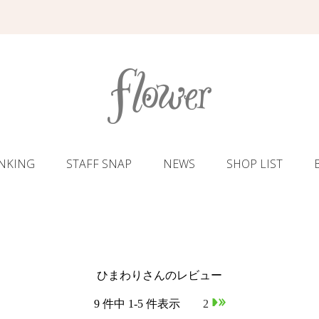
NKING
STAFF SNAP
NEWS
SHOP LIST
ひまわりさんのレビュー
9 件中 1-5 件表示
1
2