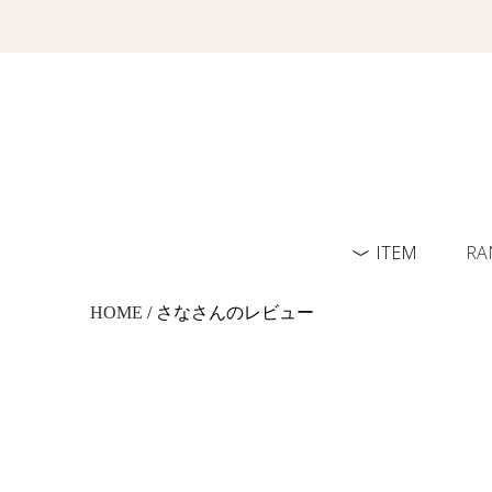
ITEM
RA
HOME
/ さなさんのレビュー