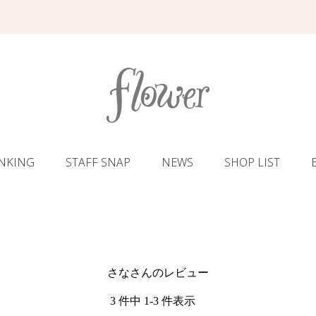
NKING
STAFF SNAP
NEWS
SHOP LIST
さなさんのレビュー
3 件中 1-3 件表示