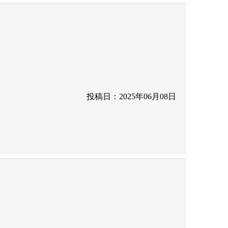
投稿日：2025年06月08日