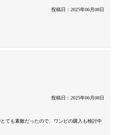
投稿日：2025年06月08日
投稿日：2025年06月08日
がとても素敵だったので、ワンピの購入も検討中