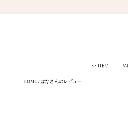
ITEM
RA
HOME
/ はなさんのレビュー