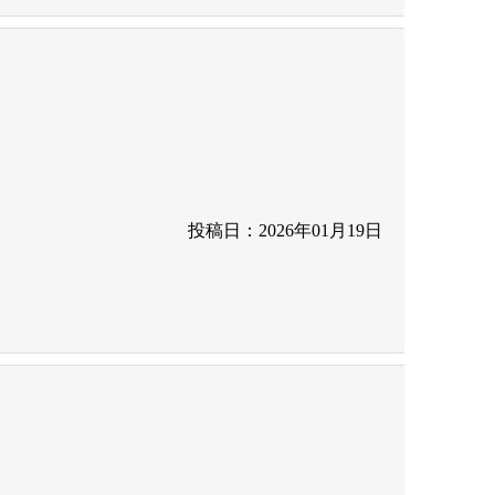
投稿日：2026年01月19日