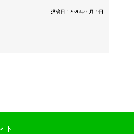
投稿日：2026年01月19日
ント