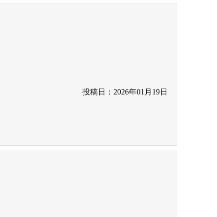
投稿日：2026年01月19日