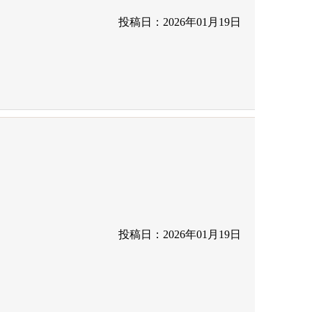
投稿日：2026年01月19日
投稿日：2026年01月19日