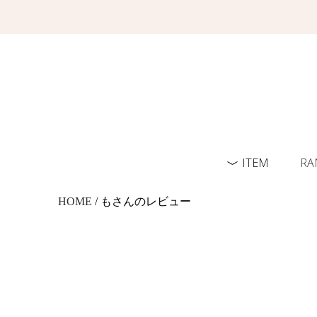
ITEM
RA
HOME
/ もさんのレビュー