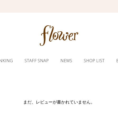
NKING
STAFF SNAP
NEWS
SHOP LIST
まだ、レビューが書かれていません。