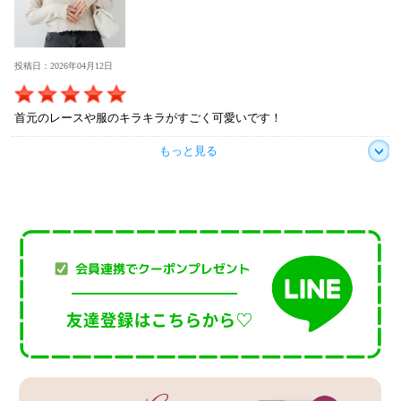
投稿日：2026年04月12日
首元のレースや服のキラキラがすごく可愛いです！
もっと見る