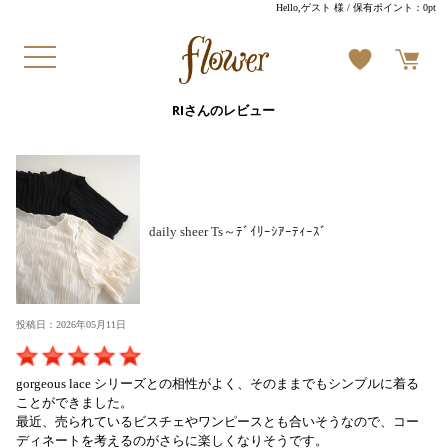
Hello,ゲスト 様
/ 保有ポイント：
0pt
RIさんのレビュー
daily sheer Ts～ﾃﾞｲﾘｰｼｱｰﾃｨｰｽﾞ
投稿日：2026年05月11日
gorgeous lace シリーズとの相性がよく、そのままでもシンプルに着る
ことができました。
最近、売られているビスチェやワンピースとも合いそうなので、コー
ディネートを考えるのがさらに楽しくなりそうです。