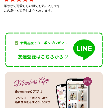
華やかで可愛らしい服でお気に入りです。
この夏ヘビロテしようと思います。