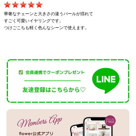
華奢なチェーンと大きさの違うパールが揺れて
すごく可愛いイヤリングです。
つけごこちも軽く色んなシーンで使えます。