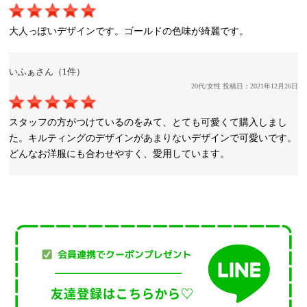
大人っぽいデザインです。ゴールドの色味が綺麗です。
いふぁさん（1件）
20代/女性 投稿日：2021年12月26日
スタッフの方がつけているのをみて、とても可愛くて購入しまし
た。キルティングのデザインがあまりないデザインで可愛いです。
どんなお洋服にも合わせやすく、愛用しています。