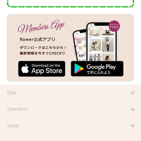
ITEM
CONTENTS
GUIDE