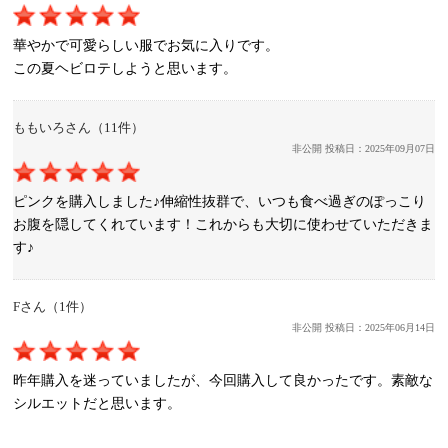
華やかで可愛らしい服でお気に入りです。
この夏ヘビロテしようと思います。
ももいろさん（11件）
非公開 投稿日：2025年09月07日
ピンクを購入しました♪伸縮性抜群で、いつも食べ過ぎのぽっこり
お腹を隠してくれています！これからも大切に使わせていただきま
す♪
Fさん（1件）
非公開 投稿日：2025年06月14日
昨年購入を迷っていましたが、今回購入して良かったです。素敵な
シルエットだと思います。