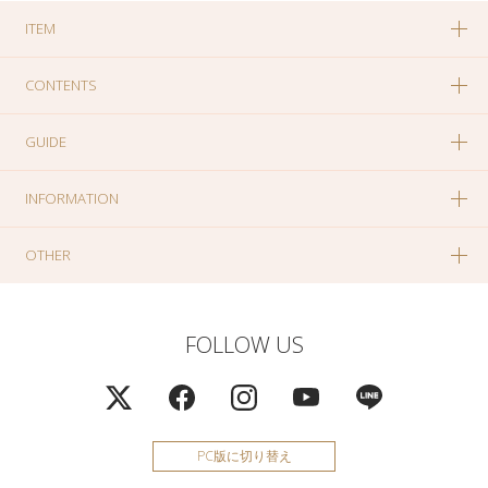
ITEM
CONTENTS
GUIDE
INFORMATION
OTHER
FOLLOW US
PC版に切り替え