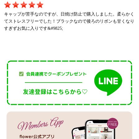
キャップが苦手なのですが、日焼け防止で購入しました。柔らかく
てストレスフリーでした！ブラックなので後ろのリボンも甘くなり
すぎずお気に入りです&#9825;