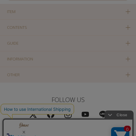
ITEM
CONTENTS
GUIDE
INFORMATION
OTHER
FOLLOW US
PC版に切り替え