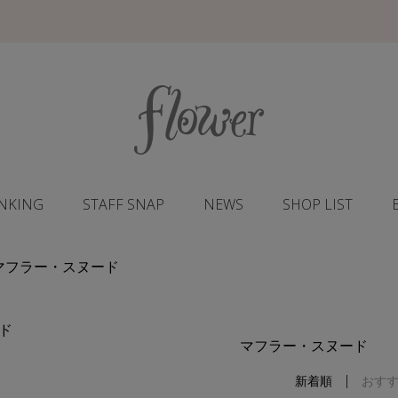
NKING
STAFF SNAP
NEWS
SHOP LIST
 マフラー・スヌード
ド
マフラー・スヌード
新着順
おす