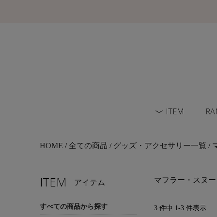
ITEM
RA
HOME
/
全ての商品
/
グッズ・アクセサリー一覧
/
ITEM
マフラー・スヌー
アイテム
すべての商品から探す
3 件中 1-3 件表示