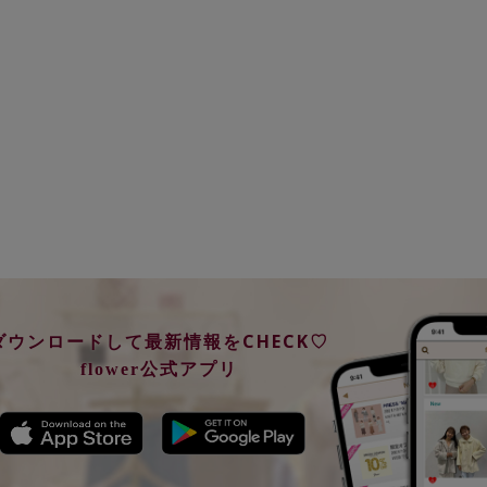
ダウンロードして最新情報をCHECK♡
flower公式アプリ