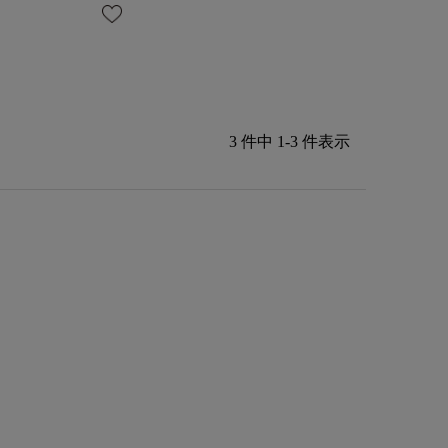
3 件中 1-3 件表示