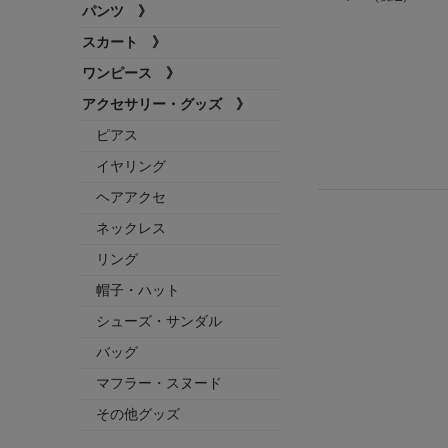
パンツ 》
スカート 》
ワンピース 》
アクセサリー・グッズ 》
ピアス
イヤリング
ヘアアクセ
ネックレス
リング
帽子・ハット
シューズ・サンダル
バッグ
マフラー・スヌード
その他グッズ