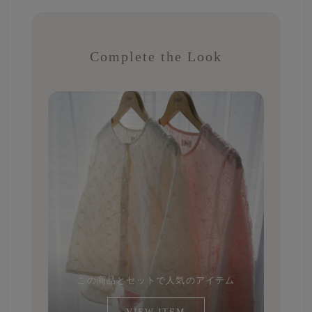
Complete the Look
この商品とセットで人気のアイテム
VIEW ITEM