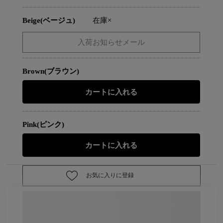
Beige(ベージュ)
在庫×
Brown(ブラウン)
Pink(ピンク)
お気に入りに登録