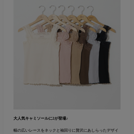
大人気キャミソールに2が登場♪
幅の広いレースをネックと袖回りに贅沢にあしらったデザイ