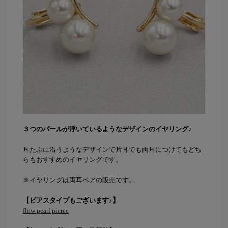
３つのパールが浮いているようなデザインのイヤリング♪
耳たぶに沿うようなデザインで片耳でも両耳につけてもどち
らもおすすめのイヤリングです。
※イヤリングは両耳ペアの販売です。
【ピアスタイプもございます♪】
flow pearl pierce