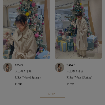
flower
flower
天王寺ミオ店
天王寺ミオ店
RISA ( Wave | Spring )
RISA ( Wave | Spring )
147cm
147cm
MORE