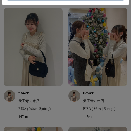
flower
flower
天王寺ミオ店
天王寺ミオ店
RISA ( Wave | Spring )
RISA ( Wave | Spring )
147cm
147cm