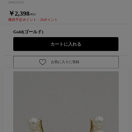
309620592
￥2,398
(税込)
獲得予定ポイント：24ポイント
Gold(ゴールド)
お気に入りに登録