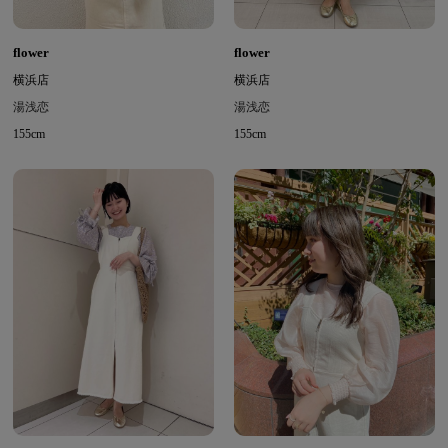
flower
flower
横浜店
横浜店
湯浅恋
湯浅恋
155cm
155cm