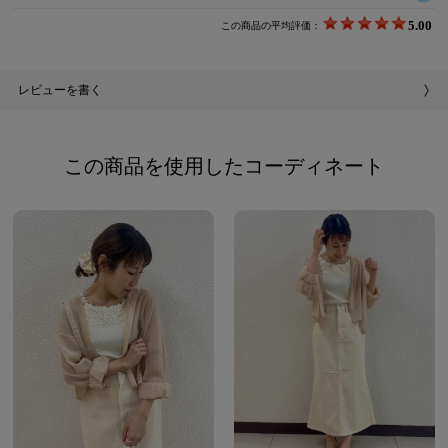
5.00
この商品の平均評価：
レビューを書く
この商品を使用したコーディネート