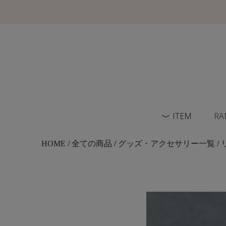
ITEM
RA
HOME
/
全ての商品
/
グッズ・アクセサリー一覧
/