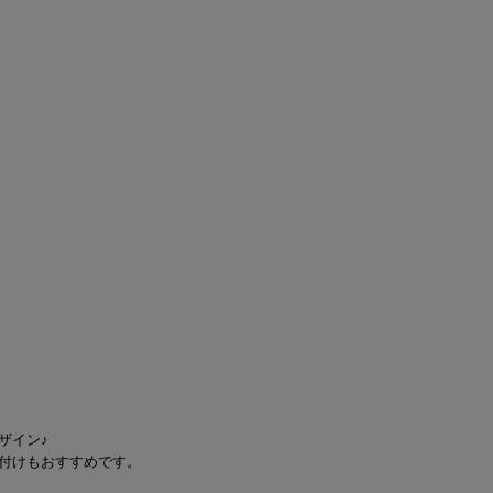
ザイン♪
付けもおすすめです。