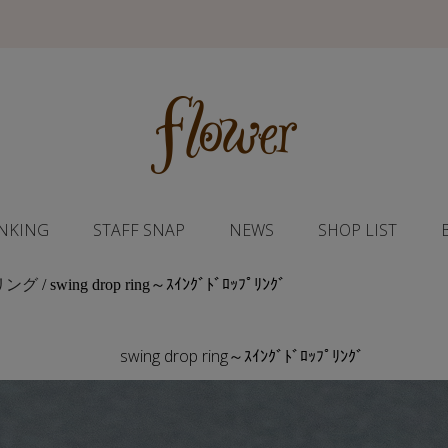
NKING
STAFF SNAP
NEWS
SHOP LIST
リング
/ swing drop ring～ｽｲﾝｸﾞﾄﾞﾛｯﾌﾟﾘﾝｸﾞ
swing drop ring～ｽｲﾝｸﾞﾄﾞﾛｯﾌﾟﾘﾝｸﾞ