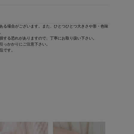
ある場合がございます。また、ひとつひとつ大きさや形・色味
。
損する恐れがありますので、丁寧にお取り扱い下さい。
引っかかりにご注意下さい。
品です。