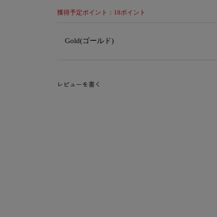
獲得予定ポイント：18ポイント
Gold(ゴールド)