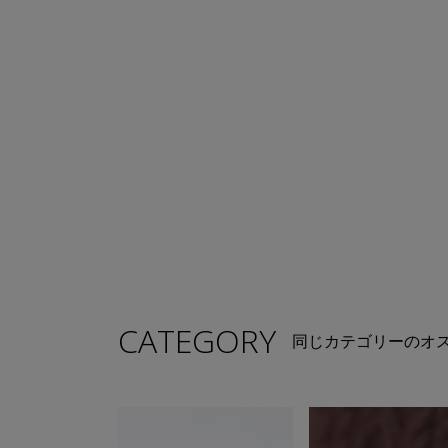
CATEGORY
同じカテゴリーのオ