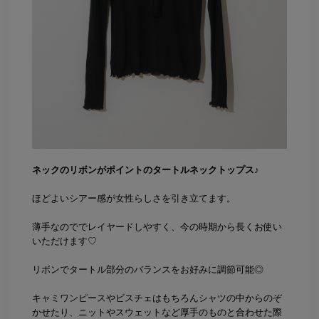
ネックのリボンがポイントのタートルネックトップス♪
ほどよいシアー感が女性らしさを引き立てます。
薄手なのででレイヤードしやすく、今の時期から長くお使い
いただけます♡
リボンでタートル部分のバランスをお好みに調節可能◎
キャミワンピースやビスチェはもちろんシャツの中からのぞ
かせたり、ニットやスウェットなど厚手のものと合わせた際