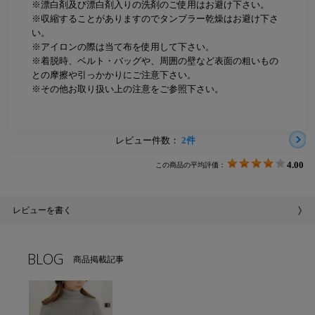
※漂白剤及び漂白剤入りの洗剤のご使用はお避け下さい。
※収縮することがありますのでタンブラー乾燥はお避け下さ
い。
※アイロンの際は当て布を使用して下さい。
※着脱時、ベルト・バッグや、周囲の壁など表面の粗いもの
との摩擦や引っかかりにご注意下さい。
※その他お取り扱い上の注意をご参照下さい。
レビュー件数：
2件
4.00
この商品の平均評価：
レビューを書く
BLOG
商品掲載記事