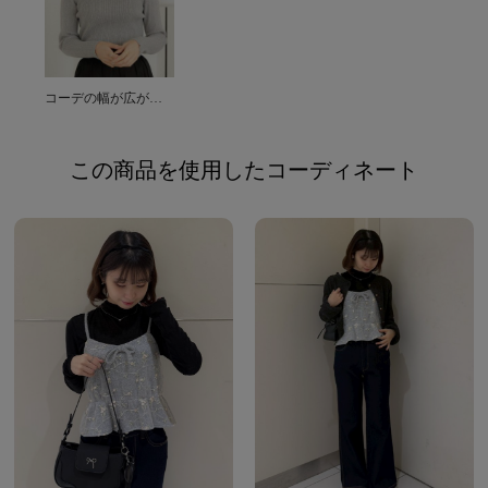
コーデの幅が広がるインナートップス☆
この商品を使用したコーディネート