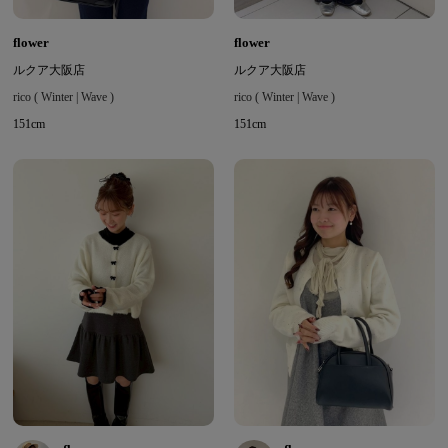
flower
flower
ルクア大阪店
ルクア大阪店
rico ( Winter | Wave )
rico ( Winter | Wave )
151cm
151cm