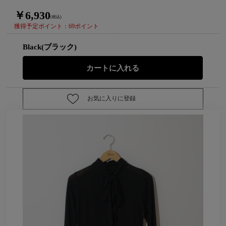
￥6,930
(税込)
獲得予定ポイント：69ポイント
Black(ブラック)
お気に入りに登録