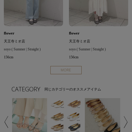
flower
flower
天王寺ミオ店
天王寺ミオ店
soyo ( Summer | Straight )
soyo ( Summer | Straight )
156cm
156cm
MORE
CATEGORY
同じカテゴリーのオススメアイテム