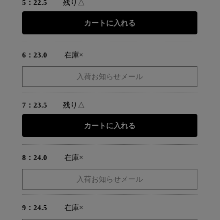
5：22.5
残り△
6：23.0
在庫×
7：23.5
残り△
8：24.0
在庫×
9：24.5
在庫×