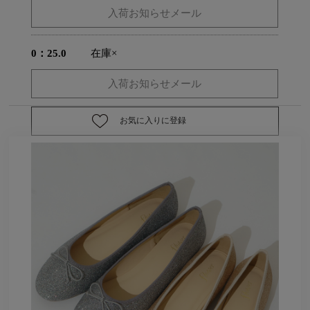
0：25.0
在庫×
お気に入りに登録