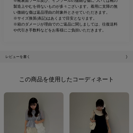
※靴裏面ソール及び、インソールの微細な傷については靴の
製造上やむを得ないものが多々ございます。着用に支障の無
い微細な傷は返品理由の対象外とさせていただきます。
※サイズ換算(表記)はあくまで目安となります。
※箱のダメージが理由でのご返品に関しましては、往復送料
や代引き手数料などをお客様にご負担いただきます。
レビューを書く
この商品を使用したコーディネート