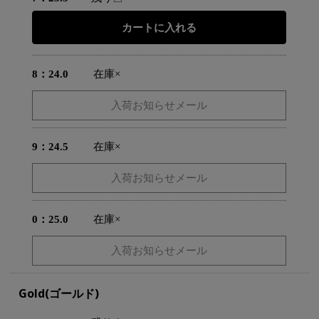
8：24.0
在庫×
9：24.5
在庫×
0：25.0
在庫×
Gold(ゴールド)