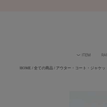
ITEM
RA
HOME
/
全ての商品
/
アウター・コート・ジャケッ