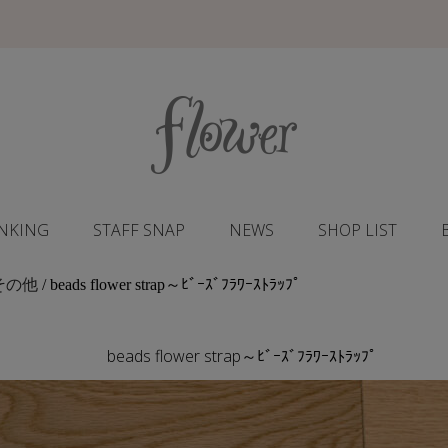
NKING
STAFF SNAP
NEWS
SHOP LIST
その他
/ beads flower strap～ﾋﾞｰｽﾞﾌﾗﾜｰｽﾄﾗｯﾌﾟ
beads flower strap～ﾋﾞｰｽﾞﾌﾗﾜｰｽﾄﾗｯﾌﾟ