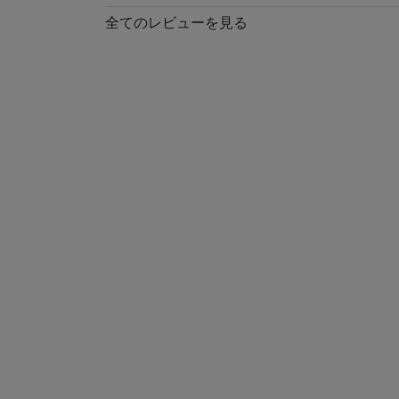
全てのレビューを見る