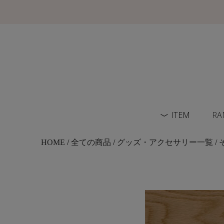
ITEM
RA
HOME
/
全ての商品
/
グッズ・アクセサリー一覧
/