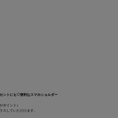
セントにも♡便利なスマホショルダー
がポイント♪
ラスしていただけます。