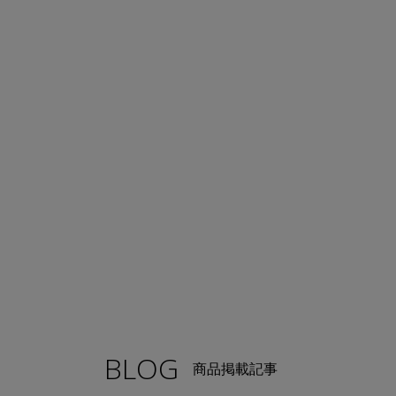
BLOG
商品掲載記事