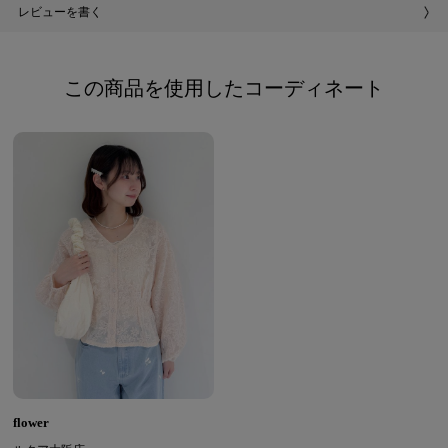
レビューを書く
この商品を使用したコーディネート
flower