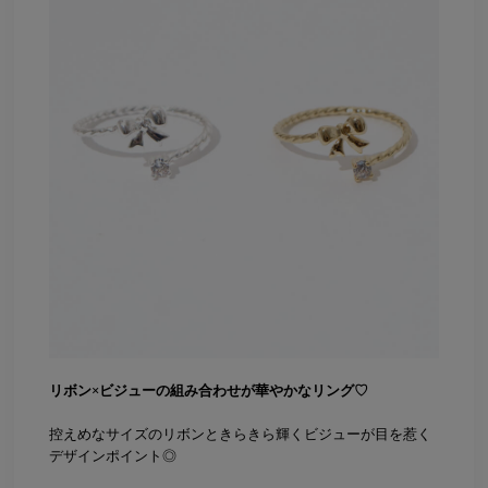
リボン×ビジューの組み合わせが華やかなリング♡
控えめなサイズのリボンときらきら輝くビジューが目を惹く
デザインポイント◎