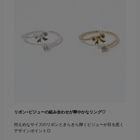
リボン×ビジューの組み合わせが華やかなリング♡
控えめなサイズのリボンときらきら輝くビジューが目を惹く
デザインポイント◎