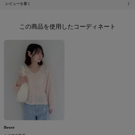
レビューを書く
この商品を使用したコーディネート
flower