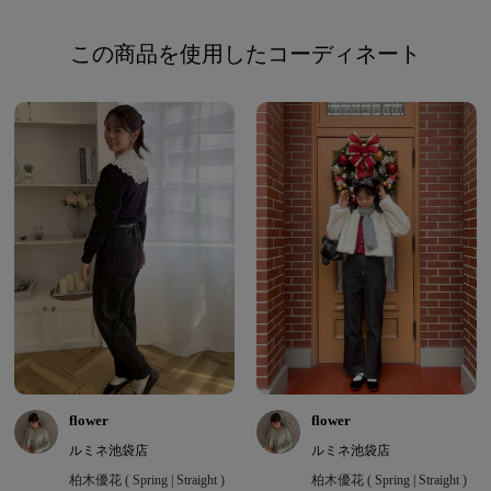
この商品を使用したコーディネート
flower
flower
ルミネ池袋店
ルミネ池袋店
柏木優花 ( Spring | Straight )
柏木優花 ( Spring | Straight )