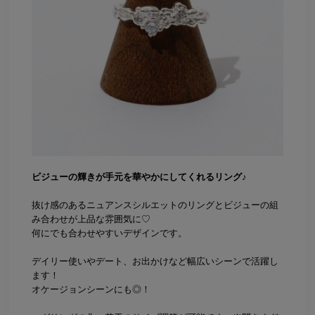
ビジューの輝きが手元を華やかにしてくれるリング♪
抜け感のあるニュアンスシルエットのリングとビジューの組
み合わせが上品な雰囲気に♡
何にでも合わせやすいデザインです。
デイリー使いやデート、お出かけなど幅広いシーンで活躍し
ます！
オケージョンシーンにも◎！