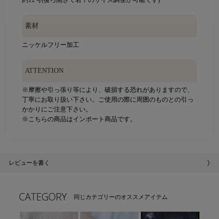
素材
ニッケルフリー加工
ATTENTION
※摩擦や引っ張り等により、破損する恐れがありますので、
丁寧にお取り扱い下さい。ご使用の際に周囲のものとの引っ
かかりにご注意下さい。
※こちらの商品はインポート商品です。
レビューを書く
CATEGORY
同じカテゴリーのオススメアイテム