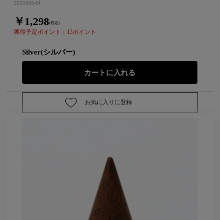
309560649
￥1,298
(税込)
獲得予定ポイント：13ポイント
Silver(シルバー)
お気に入りに登録