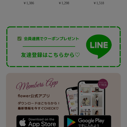
￥1,386
￥1,298
￥1,518