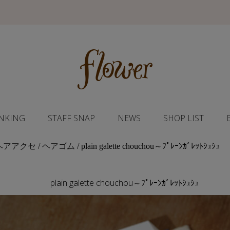
NKING
STAFF SNAP
NEWS
SHOP LIST
ヘアアクセ
/
ヘアゴム
/ plain galette chouchou～ﾌﾟﾚｰﾝｶﾞﾚｯﾄｼｭｼｭ
plain galette chouchou～ﾌﾟﾚｰﾝｶﾞﾚｯﾄｼｭｼｭ