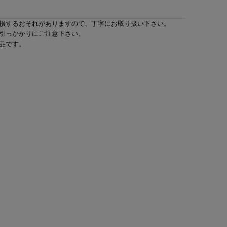
損するおそれがありますので、丁寧にお取り扱い下さい。
引っかかりにご注意下さい。
品です。