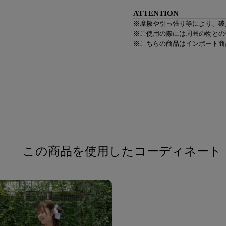
ATTENTION
※摩擦や引っ張り等により、破
※ご使用の際には周囲の物との
※こちらの商品はインポート商
この商品を使用したコーディネート