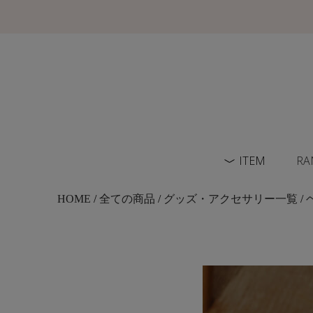
ITEM
RA
HOME
/
全ての商品
/
グッズ・アクセサリー一覧
/