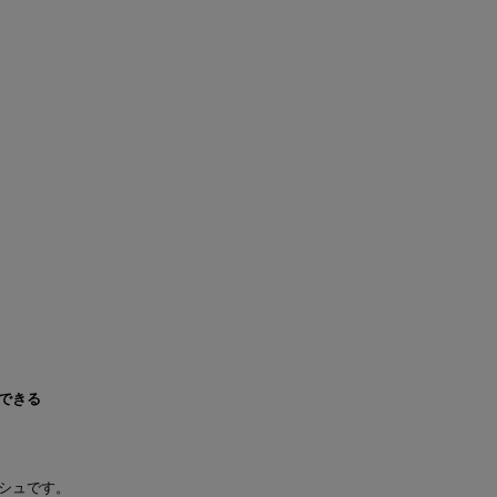
できる
シュです。