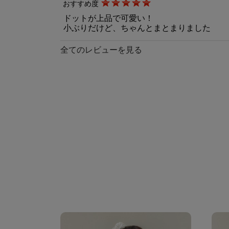
おすすめ度
ドットが上品で可愛い！
小ぶりだけど、ちゃんとまとまりました
全てのレビューを見る