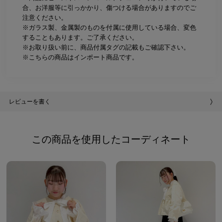
合、お洋服等に引っかかり、傷つける場合がありますのでご
注意ください。
※ガラス製、金属製のものを付属に使用している場合、変色
することもあります。ご了承ください。
※お取り扱い前に、商品付属タグの記載もご確認下さい。
※こちらの商品はインポート商品です。
レビューを書く
この商品を使用したコーディネート