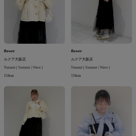
flower
flower
ルクア大阪店
ルクア大阪店
Nanami ( Summer | Wave )
Nanami ( Summer | Wave )
154cm
154cm