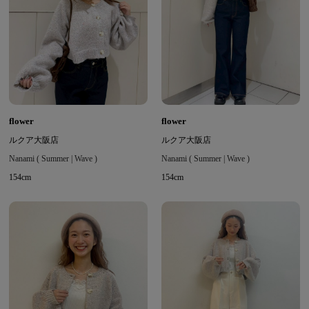
flower
flower
ルクア大阪店
ルクア大阪店
Nanami ( Summer | Wave )
Nanami ( Summer | Wave )
154cm
154cm