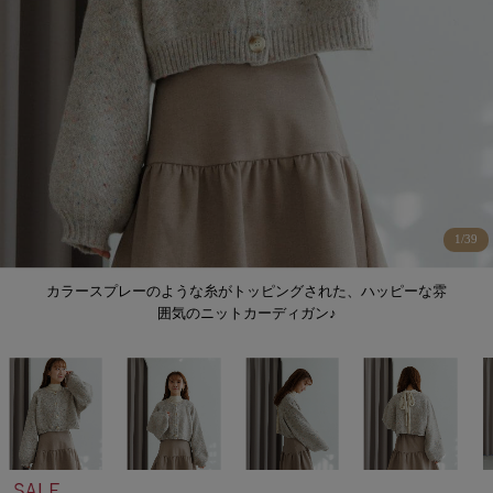
1
/
39
カラースプレーのような糸がトッピングされた、ハッピーな雰
囲気のニットカーディガン♪