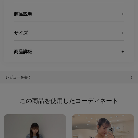
商品説明
サイズ
商品詳細
レビューを書く
この商品を使用したコーディネート