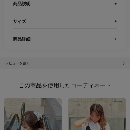
商品説明
サイズ
商品詳細
レビューを書く
この商品を使用したコーディネート