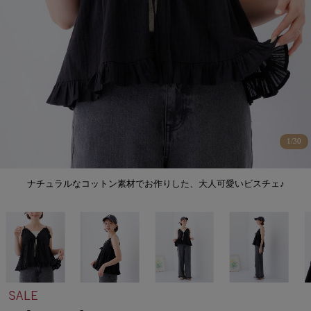
1
/
30
ナチュラルなコットン素材でお作りした、大人可愛いビスチェ♪