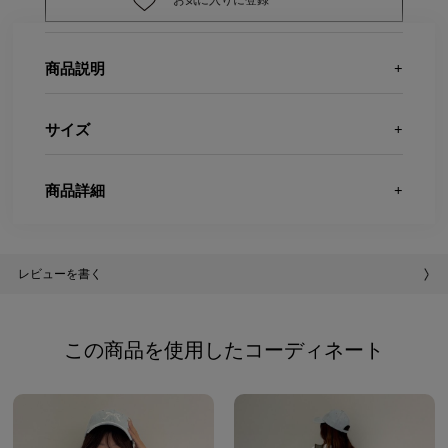
お気に入りに登録
商品説明
サイズ
商品詳細
レビューを書く
この商品を使用したコーディネート