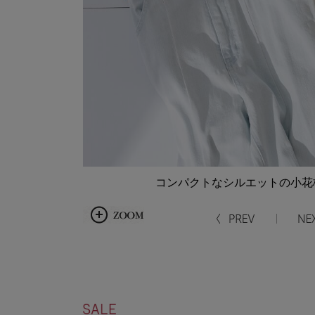
コンパクトなシルエットの小花