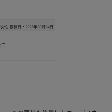
/女性
投稿日：2026年08月04日
せて