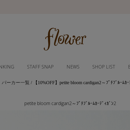
NKING
STAFF SNAP
NEWS
SHOP LIST
・パーカー一覧
/ 【10%OFF】petite bloom cardigan2～ﾌﾟﾁﾌﾞﾙｰﾑｶｰ
petite bloom cardigan2～ﾌﾟﾁﾌﾞﾙｰﾑｶｰﾃﾞｨｶﾞﾝ2