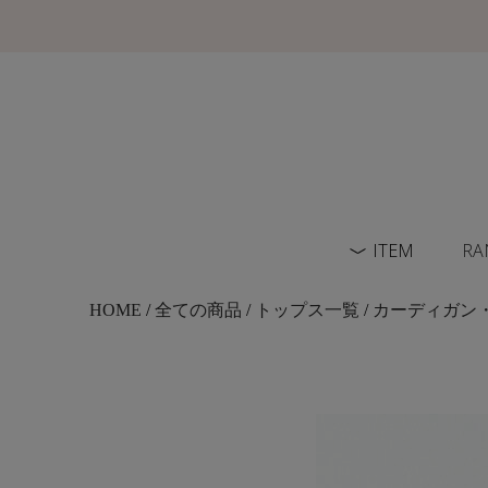
ITEM
RA
HOME
/
全ての商品
/
トップス一覧
/
カーディガン