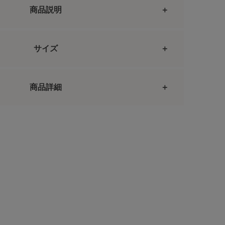
商品説明
サイズ
商品詳細