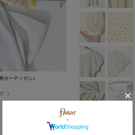
柄カーディガン♪