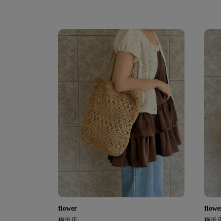
flower
flowe
横浜店
横浜