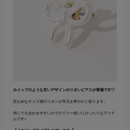
ホイップのような甘いデザインのリボンピアスが登場です♡
控えめなサイズ感のリボンが耳元を華やかに彩ります。
何にでも合わせやすいのでデイリー使いにぴったりなアイテ
ムです♪