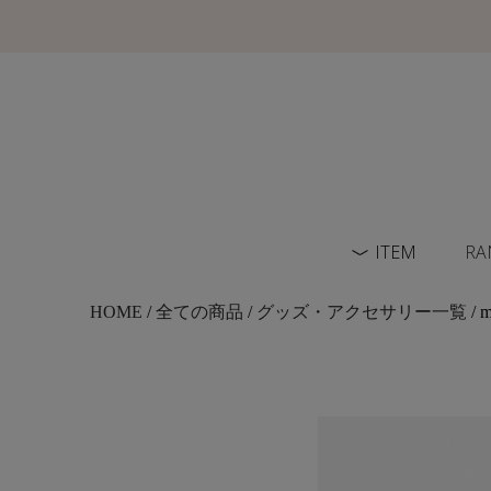
ITEM
RA
HOME
/
全ての商品
/
グッズ・アクセサリー一覧
/ 