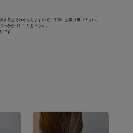
損するおそれがありますので、丁寧にお取り扱い下さい。
引っかかりにご注意下さい。
品です。