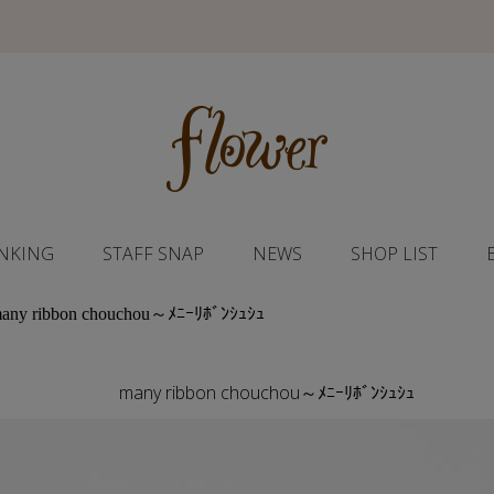
NKING
STAFF SNAP
NEWS
SHOP LIST
many ribbon chouchou～ﾒﾆｰﾘﾎﾞﾝｼｭｼｭ
many ribbon chouchou～ﾒﾆｰﾘﾎﾞﾝｼｭｼｭ