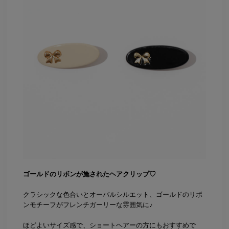
ゴールドのリボンが施されたヘアクリップ♡
クラシックな色合いとオーバルシルエット、ゴールドのリボ
ンモチーフがフレンチガーリーな雰囲気に♪
ほどよいサイズ感で、ショートヘアーの方にもおすすめで