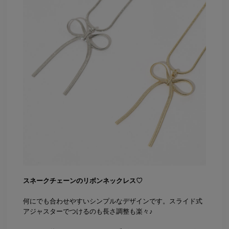
スネークチェーンのリボンネックレス♡
何にでも合わせやすいシンプルなデザインです。スライド式
アジャスターでつけるのも長さ調整も楽々♪