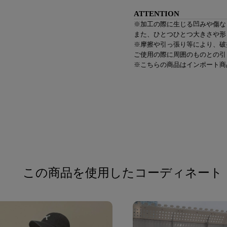
ATTENTION
※加工の際に生じる凹みや傷な
また、ひとつひとつ大きさや形
※摩擦や引っ張り等により、破
ご使用の際に周囲のものとの引
※こちらの商品はインポート商
この商品を使用したコーディネート