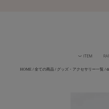
ITEM
RA
HOME
/
全ての商品
/
グッズ・アクセサリー一覧
/ d