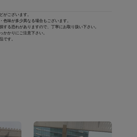
どがございます。
・色味が多少異なる場合もございます。
損する恐れがありますので、丁寧にお取り扱い下さい。
っかかりにご注意下さい。
品です。