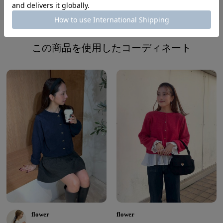
レビューを書く
この商品を使用したコーディネート
flower
flower