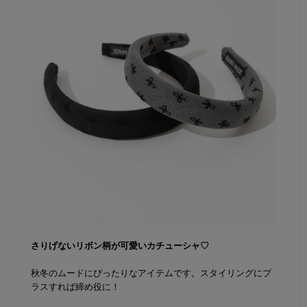
さりげないリボン柄が可愛いカチューシャ♡
秋冬のムードにぴったりなアイテムです。スタイリングにプ
ラスすれば締め役に！