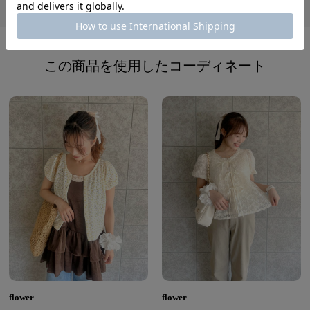
レビューを書く
この商品を使用したコーディネート
flower
flower